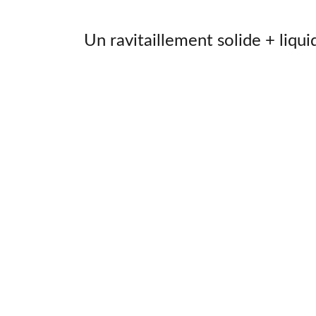
Un ravitaillement solide + liqu