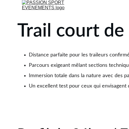
Trail court de
Distance parfaite pour les traileurs confirm
Parcours exigeant mêlant sections techniques
Immersion totale dans la nature avec des 
Un excellent test pour ceux qui envisagent 