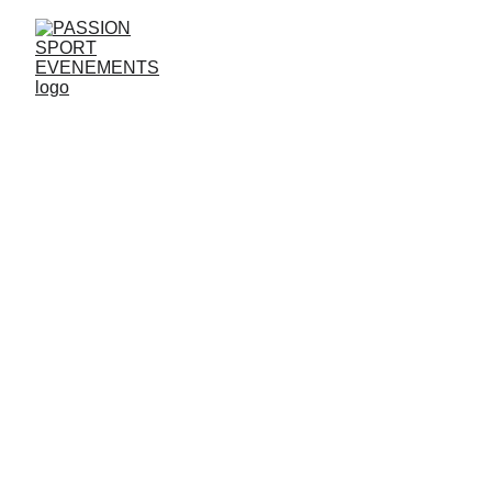
NOUS CONTACTER